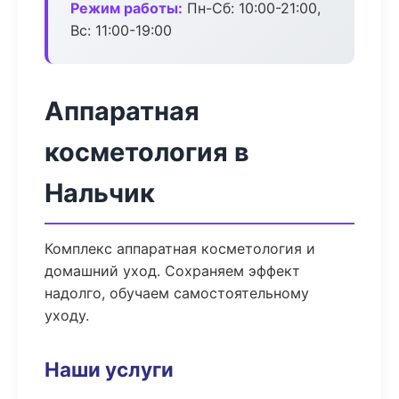
Режим работы:
Пн-Сб: 10:00-21:00,
Вс: 11:00-19:00
Аппаратная
косметология в
Нальчик
Комплекс аппаратная косметология и
домашний уход. Сохраняем эффект
надолго, обучаем самостоятельному
уходу.
Наши услуги