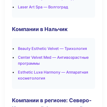
Laser Art Spa — Волгоград
Компании в Нальчик
Beauty Esthetic Velvet — Трихология
Center Velvet Med — Антивозрастные
программы
Esthetic Luxe Harmony — Аппаратная
косметология
Компании в регионе: Северо-