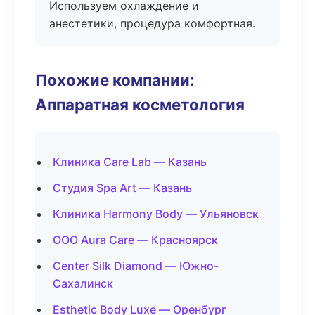
Используем охлаждение и
анестетики, процедура комфортная.
Похожие компании:
Аппаратная косметология
Клиника Care Lab — Казань
Студия Spa Art — Казань
Клиника Harmony Body — Ульяновск
ООО Aura Care — Красноярск
Center Silk Diamond — Южно-
Сахалинск
Esthetic Body Luxe — Оренбург