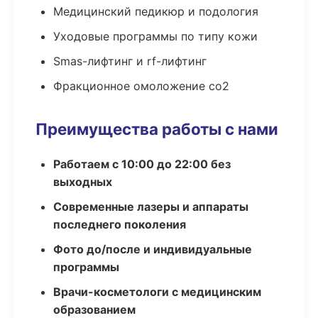
Медицинский педикюр и подология
Уходовые программы по типу кожи
Smas-лифтинг и rf-лифтинг
Фракционное омоложение co2
Преимущества работы с нами
Работаем с 10:00 до 22:00 без
выходных
Современные лазеры и аппараты
последнего поколения
Фото до/после и индивидуальные
программы
Врачи-косметологи с медицинским
образованием