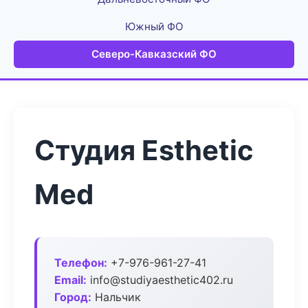
Южный ФО
Северо-Кавказский ФО
Студия Esthetic
Med
Телефон:
+7-976-961-27-41
Email:
info@studiyaesthetic402.ru
Город:
Нальчик