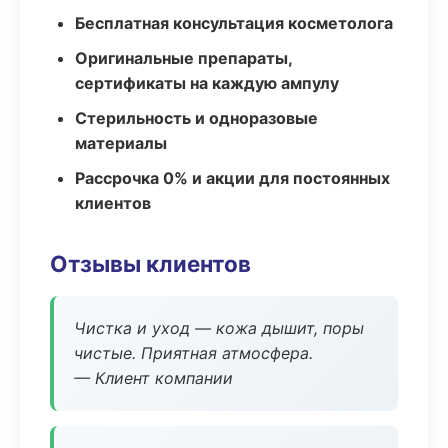
Бесплатная консультация косметолога
Оригинальные препараты,
сертификаты на каждую ампулу
Стерильность и одноразовые
материалы
Рассрочка 0% и акции для постоянных
клиентов
Отзывы клиентов
Чистка и уход — кожа дышит, поры
чистые. Приятная атмосфера.
— Клиент компании