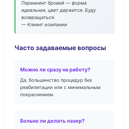
Перманент бровей — форма
идеальная, цвет держится. Буду
возвращаться.
— Клиент компании
Часто задаваемые вопросы
Можно ли сразу на работу?
Да, большинство процедур без
реабилитации или с минимальным
покраснением.
Больно ли делать лазер?