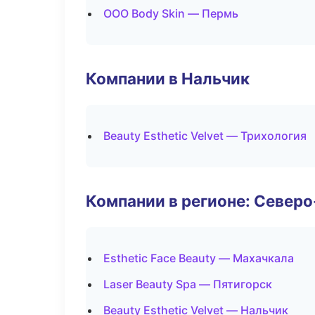
ООО Body Skin — Пермь
Компании в Нальчик
Beauty Esthetic Velvet — Трихология
Компании в регионе: Север
Esthetic Face Beauty — Махачкала
Laser Beauty Spa — Пятигорск
Beauty Esthetic Velvet — Нальчик