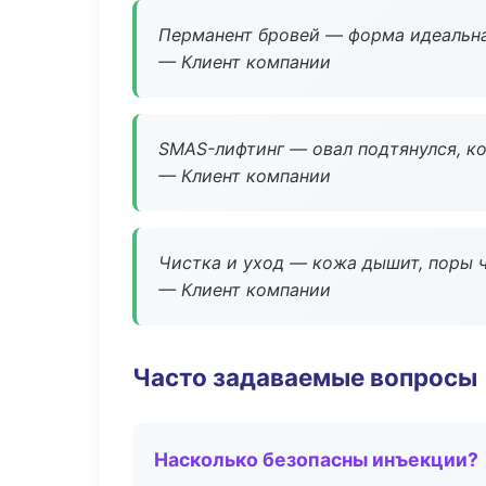
Перманент бровей — форма идеальна
— Клиент компании
SMAS-лифтинг — овал подтянулся, ко
— Клиент компании
Чистка и уход — кожа дышит, поры 
— Клиент компании
Часто задаваемые вопросы
Насколько безопасны инъекции?