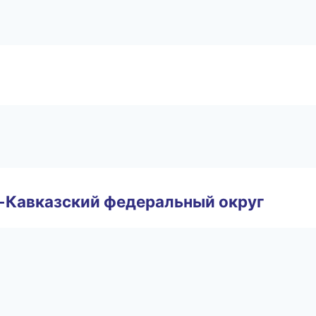
о-Кавказский федеральный округ