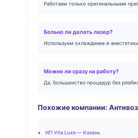
Работаем только оригинальными пре
Больно ли делать лазер?
Используем охлаждение и анестетики
Можно ли сразу на работу?
Да, большинство процедур без реаби
Похожие компании: Антиво
ИП Vita Luxe — Казань