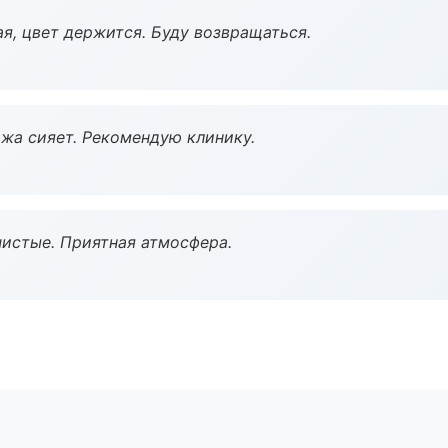
я, цвет держится. Буду возвращаться.
жа сияет. Рекомендую клинику.
чистые. Приятная атмосфера.