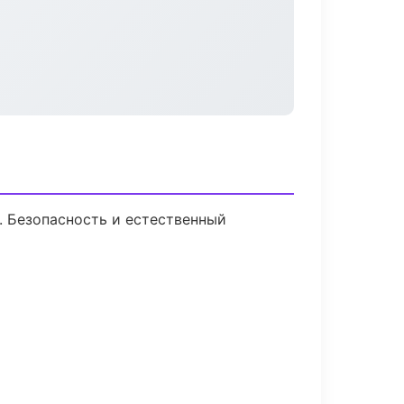
 Безопасность и естественный