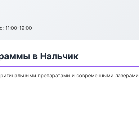
с: 11:00-19:00
раммы в Нальчик
оригинальными препаратами и современными лазерами.