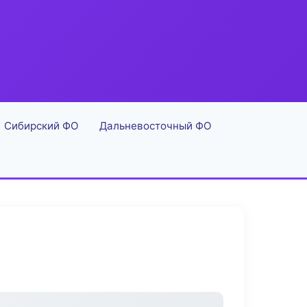
Сибирский ФО
Дальневосточный ФО