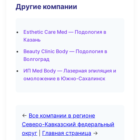
Другие компании
Esthetic Care Med — Подология в
Казань
Beauty Clinic Body — Подология в
Волгоград
ИП Med Body — Лазерная эпиляция и
омоложение в Южно-Сахалинск
←
Все компании в регионе
Северо-Кавказский федеральный
округ
|
Главная страница
→