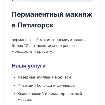
Перманентный макияж
в Пятигорск
перманентный макияж премиум-класса.
Более 12 лет помогаем сохранять
молодость и красоту.
Наши услуги
Лазерная эпиляция всех зон
Инъекции ботокса и филлеров
Классический и лимфодренажный
массаж