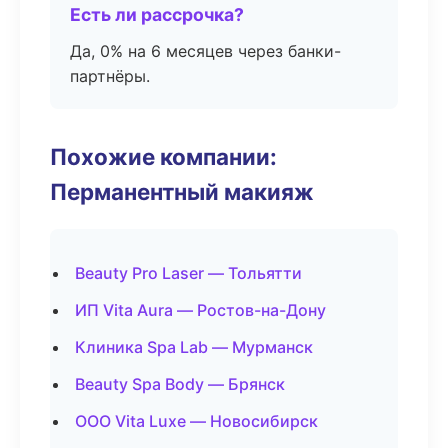
Есть ли рассрочка?
Да, 0% на 6 месяцев через банки-
партнёры.
Похожие компании:
Перманентный макияж
Beauty Pro Laser — Тольятти
ИП Vita Aura — Ростов-на-Дону
Клиника Spa Lab — Мурманск
Beauty Spa Body — Брянск
ООО Vita Luxe — Новосибирск