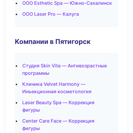
ООО Esthetic Spa — Южно-Сахалинск
ООО Laser Pro — Калуга
Компании в Пятигорск
Студия Skin Vita — Антивозрастные
программы
Клиника Velvet Harmony —
Инъекционная косметология
Laser Beauty Spa — Коррекция
фигуры
Center Care Face — Коррекция
фигуры