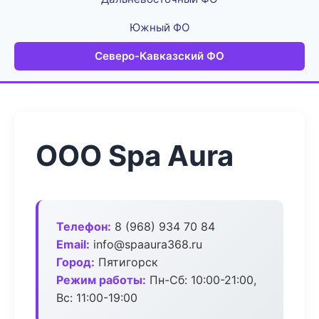
Южный ФО
Северо-Кавказский ФО
ООО Spa Aura
Телефон:
8 (968) 934 70 84
Email:
info@spaaura368.ru
Город:
Пятигорск
Режим работы:
Пн-Сб: 10:00-21:00,
Вс: 11:00-19:00