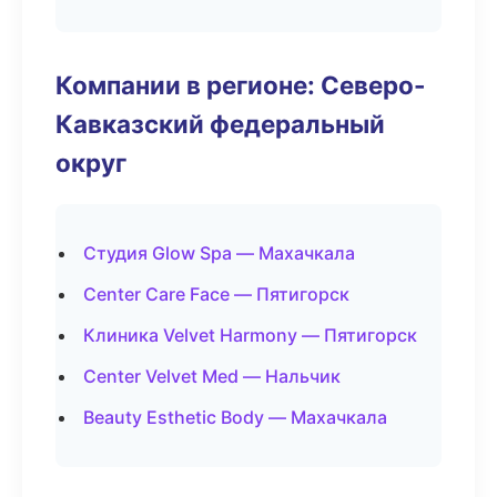
Компании в регионе: Северо-
Кавказский федеральный
округ
Студия Glow Spa — Махачкала
Center Care Face — Пятигорск
Клиника Velvet Harmony — Пятигорск
Center Velvet Med — Нальчик
Beauty Esthetic Body — Махачкала