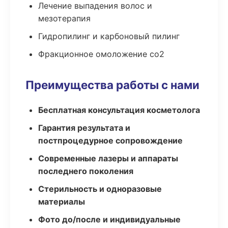
Лечение выпадения волос и
мезотерапия
Гидропилинг и карбоновый пилинг
Фракционное омоложение co2
Преимущества работы с нами
Бесплатная консультация косметолога
Гарантия результата и
постпроцедурное сопровождение
Современные лазеры и аппараты
последнего поколения
Стерильность и одноразовые
материалы
Фото до/после и индивидуальные