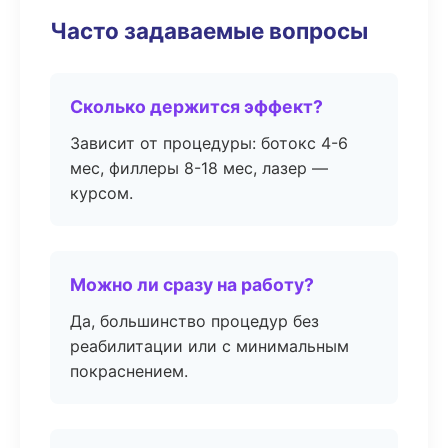
Часто задаваемые вопросы
Сколько держится эффект?
Зависит от процедуры: ботокс 4-6
мес, филлеры 8-18 мес, лазер —
курсом.
Можно ли сразу на работу?
Да, большинство процедур без
реабилитации или с минимальным
покраснением.