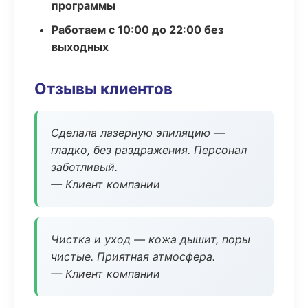
программы
Работаем с 10:00 до 22:00 без
выходных
Отзывы клиентов
Сделала лазерную эпиляцию —
гладко, без раздражения. Персонал
заботливый.
— Клиент компании
Чистка и уход — кожа дышит, поры
чистые. Приятная атмосфера.
— Клиент компании