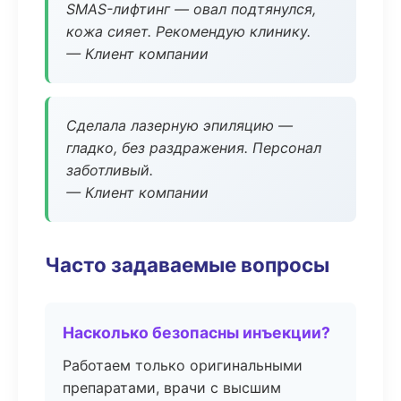
SMAS-лифтинг — овал подтянулся,
кожа сияет. Рекомендую клинику.
— Клиент компании
Сделала лазерную эпиляцию —
гладко, без раздражения. Персонал
заботливый.
— Клиент компании
Часто задаваемые вопросы
Насколько безопасны инъекции?
Работаем только оригинальными
препаратами, врачи с высшим