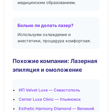
медицинским образованием.
Больно ли делать лазер?
Используем охлаждение и
анестетики, процедура комфортная.
Похожие компании: Лазерная
эпиляция и омоложение
ИП Velvet Luxe — Севастополь
Center Luxe Clinic — Ульяновск
Esthetic Harmony Diamond — Великий