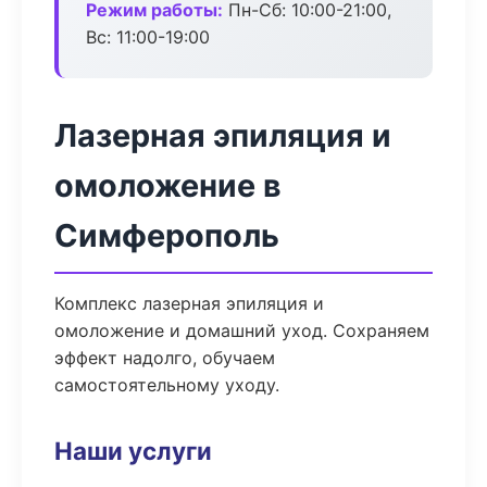
Режим работы:
Пн-Сб: 10:00-21:00,
Вс: 11:00-19:00
Лазерная эпиляция и
омоложение в
Симферополь
Комплекс лазерная эпиляция и
омоложение и домашний уход. Сохраняем
эффект надолго, обучаем
самостоятельному уходу.
Наши услуги