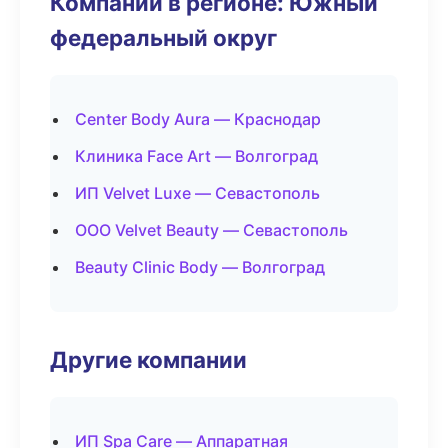
Компании в регионе: Южный
федеральный округ
Center Body Aura — Краснодар
Клиника Face Art — Волгоград
ИП Velvet Luxe — Севастополь
ООО Velvet Beauty — Севастополь
Beauty Clinic Body — Волгоград
Другие компании
ИП Spa Care — Аппаратная