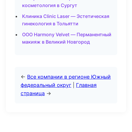
косметология в Сургут
Клиника Clinic Laser — Эстетическая
гинекология в Тольятти
ООО Harmony Velvet — Перманентный
макияж в Великий Новгород
←
Все компании в регионе Южный
федеральный округ
|
Главная
страница
→