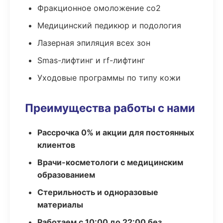
Фракционное омоложение co2
Медицинский педикюр и подология
Лазерная эпиляция всех зон
Smas-лифтинг и rf-лифтинг
Уходовые программы по типу кожи
Преимущества работы с нами
Рассрочка 0% и акции для постоянных
клиентов
Врачи-косметологи с медицинским
образованием
Стерильность и одноразовые
материалы
Работаем с 10:00 до 22:00 без