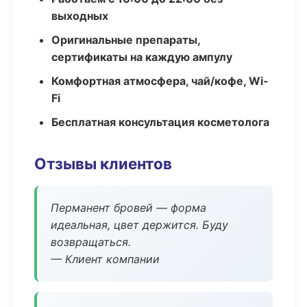
выходных
Оригинальные препараты,
сертификаты на каждую ампулу
Комфортная атмосфера, чай/кофе, Wi-
Fi
Бесплатная консультация косметолога
Отзывы клиентов
Перманент бровей — форма
идеальная, цвет держится. Буду
возвращаться.
— Клиент компании