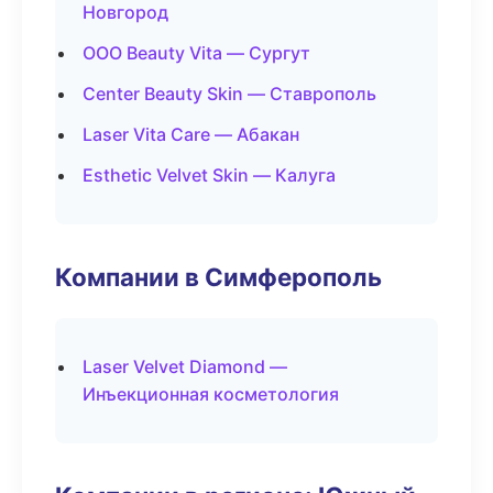
Новгород
ООО Beauty Vita — Сургут
Center Beauty Skin — Ставрополь
Laser Vita Care — Абакан
Esthetic Velvet Skin — Калуга
Компании в Симферополь
Laser Velvet Diamond —
Инъекционная косметология