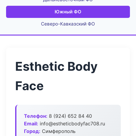
Южный ФО
Северо-Кавказский ФО
Esthetic Body
Face
Телефон:
8 (924) 652 84 40
Email:
info@estheticbodyfac708.ru
Город:
Симферополь