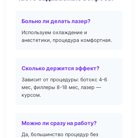
Больно ли делать лазер?
Используем охлаждение и
анестетики, процедура комфортная.
Сколько держится эффект?
Зависит от процедуры: ботокс 4-6
мес, филлеры 8-18 мес, лазер —
курсом.
Можно ли сразу на работу?
Да, большинство процедур без