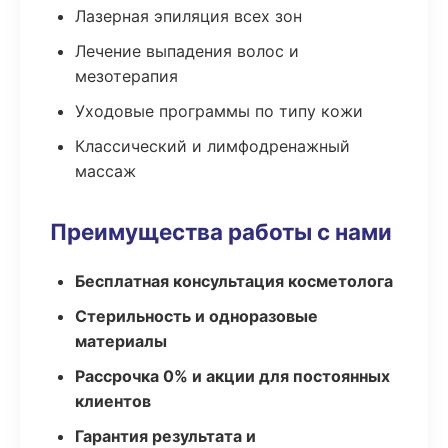
Лазерная эпиляция всех зон
Лечение выпадения волос и
мезотерапия
Уходовые программы по типу кожи
Классический и лимфодренажный
массаж
Преимущества работы с нами
Бесплатная консультация косметолога
Стерильность и одноразовые
материалы
Рассрочка 0% и акции для постоянных
клиентов
Гарантия результата и