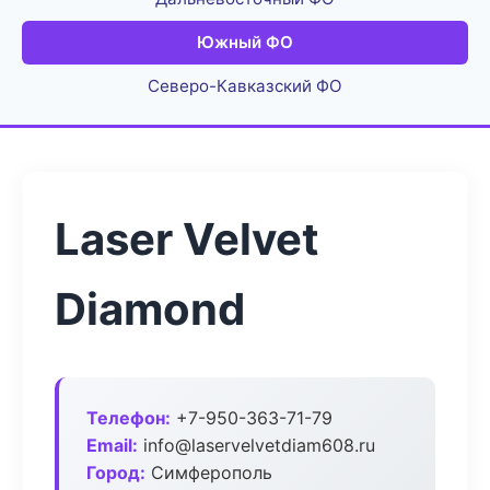
Южный ФО
Северо-Кавказский ФО
Laser Velvet
Diamond
Телефон:
+7-950-363-71-79
Email:
info@laservelvetdiam608.ru
Город:
Симферополь