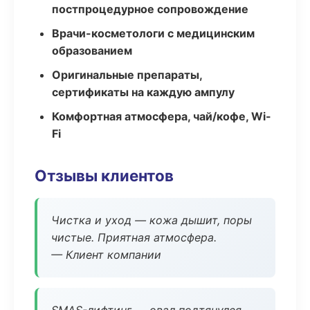
постпроцедурное сопровождение
Врачи-косметологи с медицинским
образованием
Оригинальные препараты,
сертификаты на каждую ампулу
Комфортная атмосфера, чай/кофе, Wi-
Fi
Отзывы клиентов
Чистка и уход — кожа дышит, поры
чистые. Приятная атмосфера.
— Клиент компании