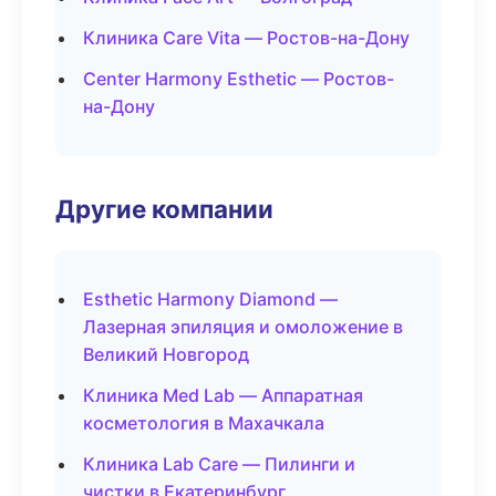
Клиника Care Vita — Ростов-на-Дону
Center Harmony Esthetic — Ростов-
на-Дону
Другие компании
Esthetic Harmony Diamond —
Лазерная эпиляция и омоложение в
Великий Новгород
Клиника Med Lab — Аппаратная
косметология в Махачкала
Клиника Lab Care — Пилинги и
чистки в Екатеринбург