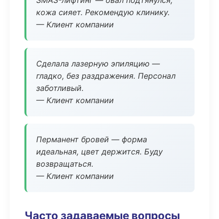
SMAS-лифтинг — овал подтянулся,
кожа сияет. Рекомендую клинику.
— Клиент компании
Сделала лазерную эпиляцию —
гладко, без раздражения. Персонал
заботливый.
— Клиент компании
Перманент бровей — форма
идеальная, цвет держится. Буду
возвращаться.
— Клиент компании
Часто задаваемые вопросы