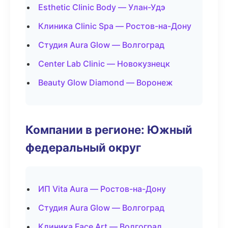
Esthetic Clinic Body — Улан-Удэ
Клиника Clinic Spa — Ростов-на-Дону
Студия Aura Glow — Волгоград
Center Lab Clinic — Новокузнецк
Beauty Glow Diamond — Воронеж
Компании в регионе: Южный
федеральный округ
ИП Vita Aura — Ростов-на-Дону
Студия Aura Glow — Волгоград
Клиника Face Art — Волгоград