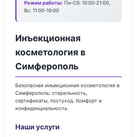
Режим работы:
Пн-Сб: 10:00-21:00,
Вс: 11:00-19:00
Инъекционная
косметология в
Симферополь
Безопасная инъекционная косметология в
Симферополь: стерильность,
сертификаты, постуход. Комфорт и
конфиденциальность.
Наши услуги