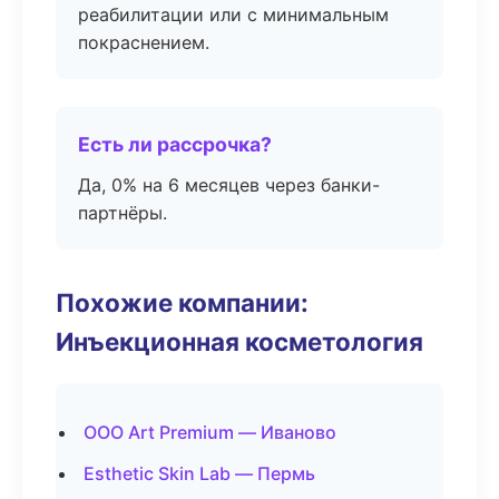
реабилитации или с минимальным
покраснением.
Есть ли рассрочка?
Да, 0% на 6 месяцев через банки-
партнёры.
Похожие компании:
Инъекционная косметология
ООО Art Premium — Иваново
Esthetic Skin Lab — Пермь