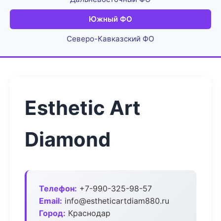
Южный ФО
Северо-Кавказский ФО
Esthetic Art
Diamond
Телефон:
+7-990-325-98-57
Email:
info@estheticartdiam880.ru
Город:
Краснодар