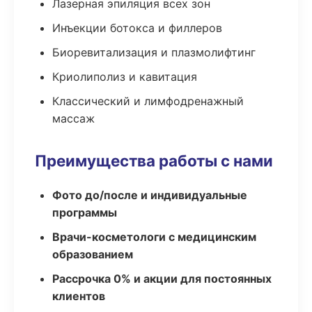
Лазерная эпиляция всех зон
Инъекции ботокса и филлеров
Биоревитализация и плазмолифтинг
Криолиполиз и кавитация
Классический и лимфодренажный
массаж
Преимущества работы с нами
Фото до/после и индивидуальные
программы
Врачи-косметологи с медицинским
образованием
Рассрочка 0% и акции для постоянных
клиентов