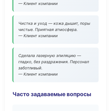
— Клиент компании
Чистка и уход — кожа дышит, поры
чистые. Приятная атмосфера.
— Клиент компании
Сделала лазерную эпиляцию —
гладко, без раздражения. Персонал
заботливый.
— Клиент компании
Часто задаваемые вопросы