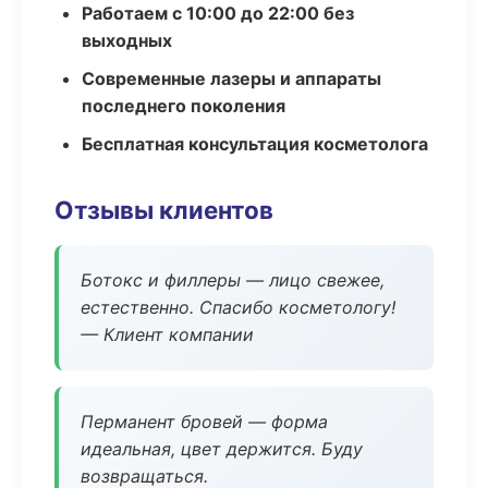
Работаем с 10:00 до 22:00 без
выходных
Современные лазеры и аппараты
последнего поколения
Бесплатная консультация косметолога
Отзывы клиентов
Ботокс и филлеры — лицо свежее,
естественно. Спасибо косметологу!
— Клиент компании
Перманент бровей — форма
идеальная, цвет держится. Буду
возвращаться.