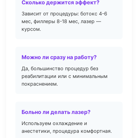
Сколько держится эффект?
Зависит от процедуры: ботокс 4-6
мес, филлеры 8-18 мес, лазер —
курсом.
Можно ли сразу на работу?
Да, большинство процедур без
реабилитации или с минимальным
покраснением.
Больно ли делать лазер?
Используем охлаждение и
анестетики, процедура комфортная.