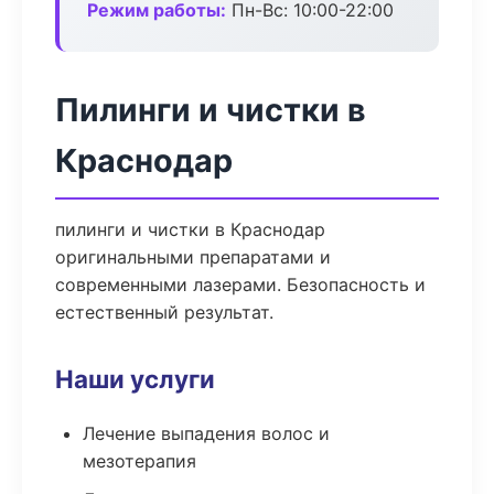
Режим работы:
Пн-Вс: 10:00-22:00
Пилинги и чистки в
Краснодар
пилинги и чистки в Краснодар
оригинальными препаратами и
современными лазерами. Безопасность и
естественный результат.
Наши услуги
Лечение выпадения волос и
мезотерапия