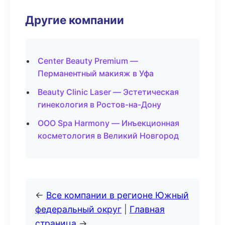
Другие компании
Center Beauty Premium —
Перманентный макияж в Уфа
Beauty Clinic Laser — Эстетическая
гинекология в Ростов-на-Дону
ООО Spa Harmony — Инъекционная
косметология в Великий Новгород
←
Все компании в регионе Южный
федеральный округ
|
Главная
страница
→