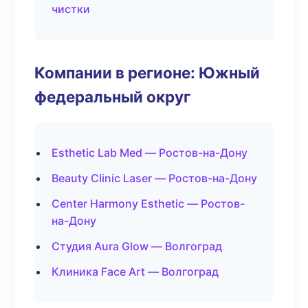
чистки
Компании в регионе: Южный
федеральный округ
Esthetic Lab Med — Ростов-на-Дону
Beauty Clinic Laser — Ростов-на-Дону
Center Harmony Esthetic — Ростов-
на-Дону
Студия Aura Glow — Волгоград
Клиника Face Art — Волгоград