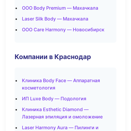
ООО Body Premium — Махачкала
Laser Silk Body — Махачкала
ООО Care Harmony — Новосибирск
Компании в Краснодар
Клиника Body Face — Аппаратная
косметология
ИП Luxe Body — Подология
Клиника Esthetic Diamond —
Лазерная эпиляция и омоложение
Laser Harmony Aura — Пилинги и