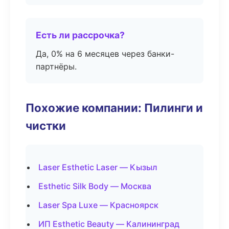
Есть ли рассрочка?
Да, 0% на 6 месяцев через банки-
партнёры.
Похожие компании: Пилинги и
чистки
Laser Esthetic Laser — Кызыл
Esthetic Silk Body — Москва
Laser Spa Luxe — Красноярск
ИП Esthetic Beauty — Калининград