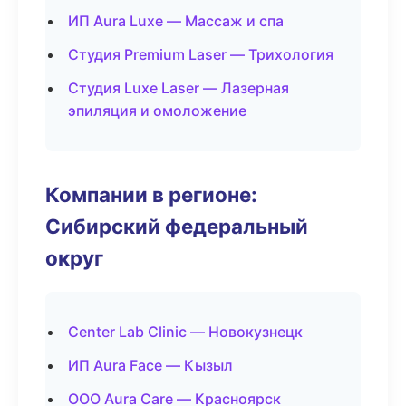
ИП Aura Luxe — Массаж и спа
Студия Premium Laser — Трихология
Студия Luxe Laser — Лазерная
эпиляция и омоложение
Компании в регионе:
Сибирский федеральный
округ
Center Lab Clinic — Новокузнецк
ИП Aura Face — Кызыл
ООО Aura Care — Красноярск