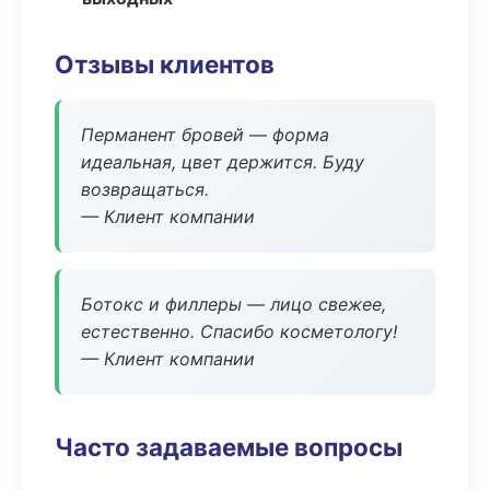
Отзывы клиентов
Перманент бровей — форма
идеальная, цвет держится. Буду
возвращаться.
— Клиент компании
Ботокс и филлеры — лицо свежее,
естественно. Спасибо косметологу!
— Клиент компании
Часто задаваемые вопросы