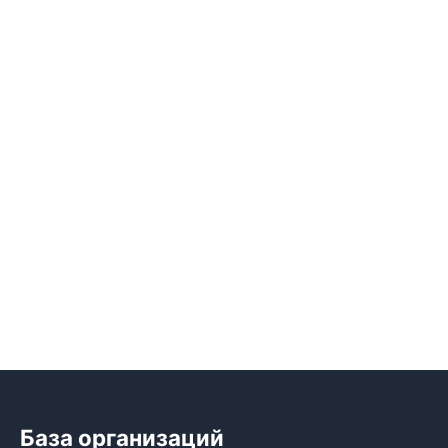
База организаций