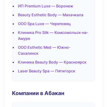
ИП Premium Luxe — Воронеж
Beauty Esthetic Body — Махачкала
ООО Spa Luxe — Череповец
Клиника Pro Silk — Комсомольск-на-
Амуре
ООО Esthetic Med — Южно-
Сахалинск
Клиника Beauty Body — Красноярск
Laser Beauty Spa — Пятигорск
Компании в Абакан