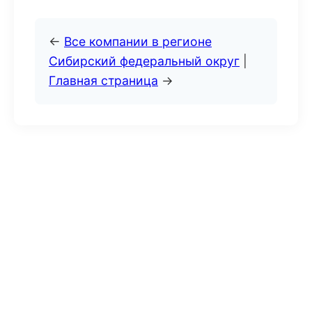
←
Все компании в регионе
Сибирский федеральный округ
|
Главная страница
→