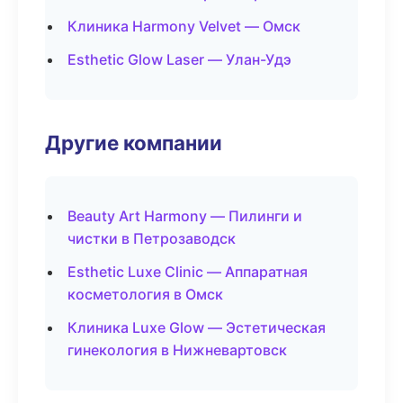
Клиника Harmony Velvet — Омск
Esthetic Glow Laser — Улан-Удэ
Другие компании
Beauty Art Harmony — Пилинги и
чистки в Петрозаводск
Esthetic Luxe Clinic — Аппаратная
косметология в Омск
Клиника Luxe Glow — Эстетическая
гинекология в Нижневартовск