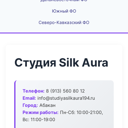
Южный ФО
Северо-Кавказский ФО
Студия Silk Aura
Телефон:
8 (913) 560 80 12
Email:
info@studiyasilkaura194.ru
Город:
Абакан
Режим работы:
Пн-Сб: 10:00-21:00,
Вс: 11:00-19:00