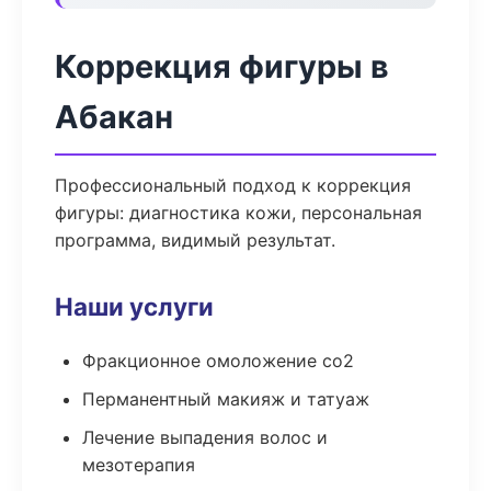
Коррекция фигуры в
Абакан
Профессиональный подход к коррекция
фигуры: диагностика кожи, персональная
программа, видимый результат.
Наши услуги
Фракционное омоложение co2
Перманентный макияж и татуаж
Лечение выпадения волос и
мезотерапия