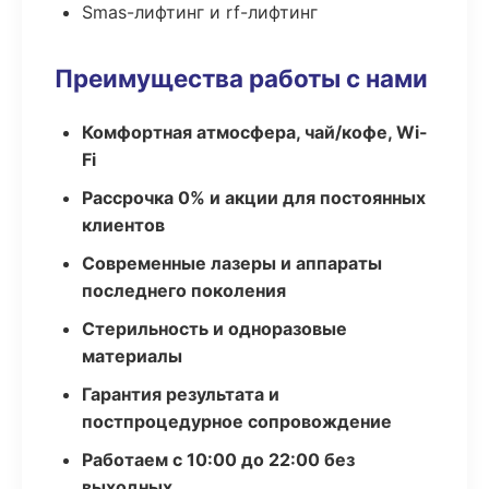
Smas-лифтинг и rf-лифтинг
Преимущества работы с нами
Комфортная атмосфера, чай/кофе, Wi-
Fi
Рассрочка 0% и акции для постоянных
клиентов
Современные лазеры и аппараты
последнего поколения
Стерильность и одноразовые
материалы
Гарантия результата и
постпроцедурное сопровождение
Работаем с 10:00 до 22:00 без
выходных