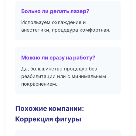
Больно ли делать лазер?
Используем охлаждение и
анестетики, процедура комфортная.
Можно ли сразу на работу?
Да, большинство процедур без
реабилитации или с минимальным
покраснением.
Похожие компании:
Коррекция фигуры