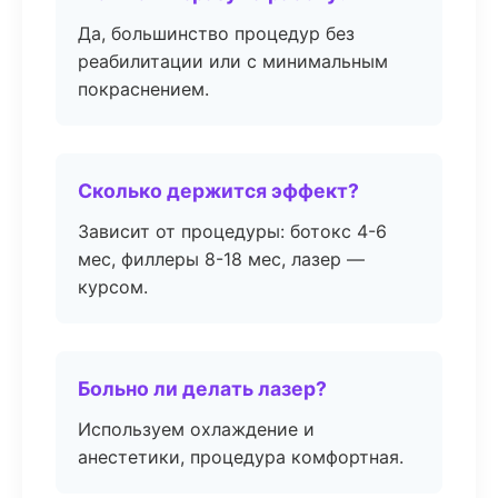
Да, большинство процедур без
реабилитации или с минимальным
покраснением.
Сколько держится эффект?
Зависит от процедуры: ботокс 4-6
мес, филлеры 8-18 мес, лазер —
курсом.
Больно ли делать лазер?
Используем охлаждение и
анестетики, процедура комфортная.