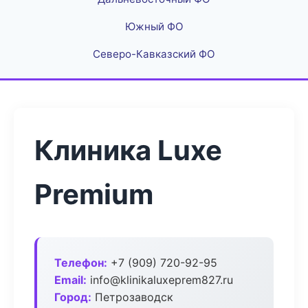
Южный ФО
Северо-Кавказский ФО
Клиника Luxe
Premium
Телефон:
+7 (909) 720-92-95
Email:
info@klinikaluxeprem827.ru
Город:
Петрозаводск