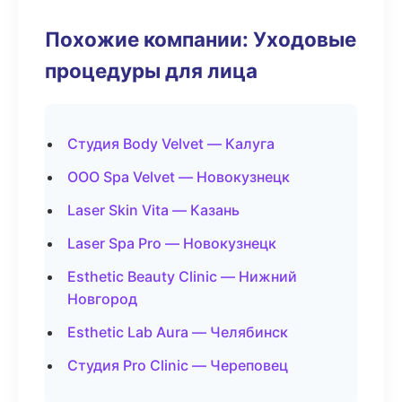
Похожие компании: Уходовые
процедуры для лица
Студия Body Velvet — Калуга
ООО Spa Velvet — Новокузнецк
Laser Skin Vita — Казань
Laser Spa Pro — Новокузнецк
Esthetic Beauty Clinic — Нижний
Новгород
Esthetic Lab Aura — Челябинск
Студия Pro Clinic — Череповец