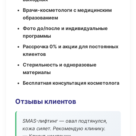
Врачи-косметологи с медицинским
образованием
Фото до/после и индивидуальные
программы
Рассрочка 0% и акции для постоянных
клиентов
Стерильность и одноразовые
материалы
Бесплатная консультация косметолога
Отзывы клиентов
SMAS-лифтинг — овал подтянулся,
кожа сияет. Рекомендую клинику.