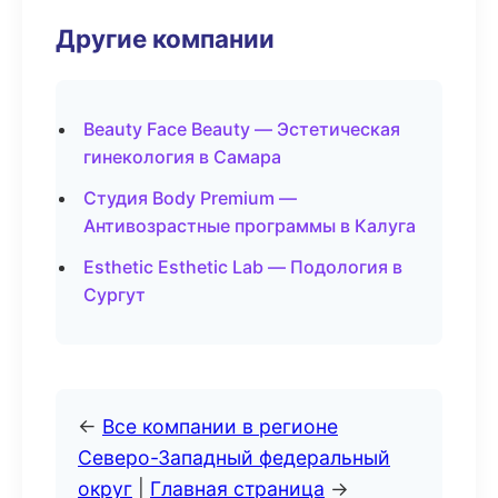
Другие компании
Beauty Face Beauty — Эстетическая
гинекология в Самара
Студия Body Premium —
Антивозрастные программы в Калуга
Esthetic Esthetic Lab — Подология в
Сургут
←
Все компании в регионе
Северо-Западный федеральный
округ
|
Главная страница
→