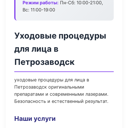
Режим работы:
Пн-Сб: 10:00-21:00,
Вс: 11:00-19:00
Уходовые процедуры
для лица в
Петрозаводск
уходовые процедуры для лица в
Петрозаводск оригинальными
препаратами и современными лазерами.
Безопасность и естественный результат.
Наши услуги