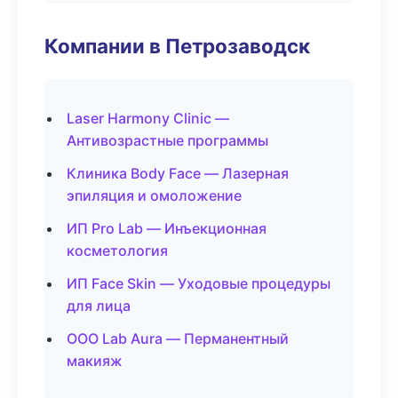
Компании в Петрозаводск
Laser Harmony Clinic —
Антивозрастные программы
Клиника Body Face — Лазерная
эпиляция и омоложение
ИП Pro Lab — Инъекционная
косметология
ИП Face Skin — Уходовые процедуры
для лица
ООО Lab Aura — Перманентный
макияж