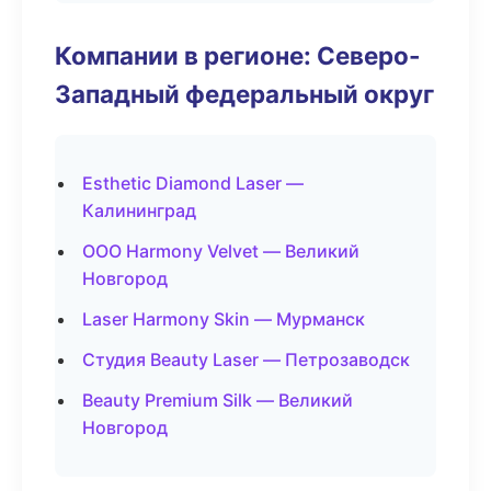
Компании в регионе: Северо-
Западный федеральный округ
Esthetic Diamond Laser —
Калининград
ООО Harmony Velvet — Великий
Новгород
Laser Harmony Skin — Мурманск
Студия Beauty Laser — Петрозаводск
Beauty Premium Silk — Великий
Новгород