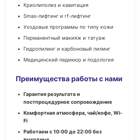
Криолиполиз и кавитация
Smas-лифтинг и rf-лифтинг
Уходовые программы по типу кожи
Перманентный макияж и татуаж
Гидропилинг и карбоновый пилинг
Медицинский педикюр и подология
Преимущества работы с нами
Гарантия результата и
постпроцедурное сопровождение
Комфортная атмосфера, чай/кофе, Wi-
Fi
Работаем с 10:00 до 22:00 без
выходных