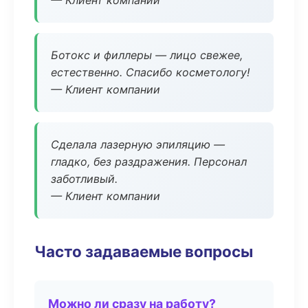
— Клиент компании
Ботокс и филлеры — лицо свежее,
естественно. Спасибо косметологу!
— Клиент компании
Сделала лазерную эпиляцию —
гладко, без раздражения. Персонал
заботливый.
— Клиент компании
Часто задаваемые вопросы
Можно ли сразу на работу?