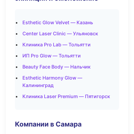
Esthetic Glow Velvet — Казань
Center Laser Clinic — Ульяновск
Клиника Pro Lab — Тольятти
ИП Pro Glow — Тольятти
Beauty Face Body — Нальчик
Esthetic Harmony Glow —
Калининград
Клиника Laser Premium — Пятигорск
Компании в Самара