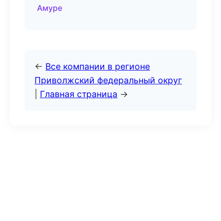
Амуре
←
Все компании в регионе
Приволжский федеральный округ
|
Главная страница
→