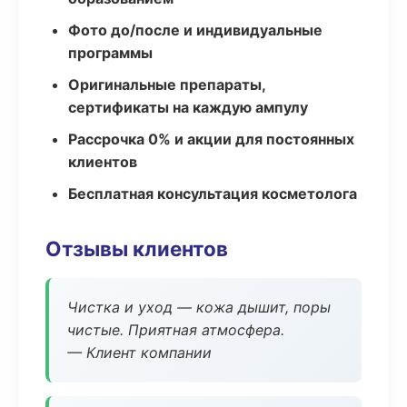
Фото до/после и индивидуальные
программы
Оригинальные препараты,
сертификаты на каждую ампулу
Рассрочка 0% и акции для постоянных
клиентов
Бесплатная консультация косметолога
Отзывы клиентов
Чистка и уход — кожа дышит, поры
чистые. Приятная атмосфера.
— Клиент компании