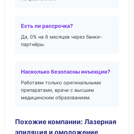
Есть ли рассрочка?
Да, 0% на 6 месяцев через банки-
партнёры.
Насколько безопасны инъекции?
Работаем только оригинальными
препаратами, врачи с высшим
медицинским образованием.
Похожие компании: Лазерная
эпиляция и омоложение