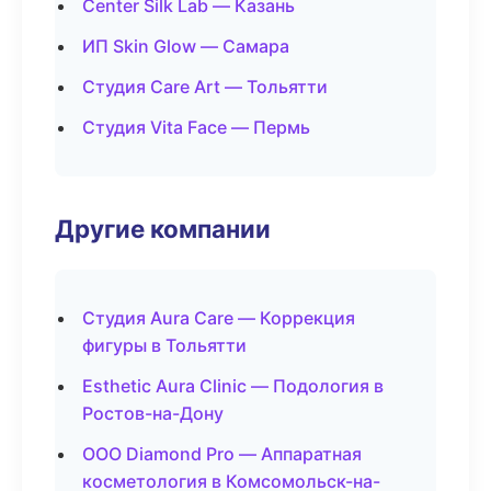
Center Silk Lab — Казань
ИП Skin Glow — Самара
Студия Care Art — Тольятти
Студия Vita Face — Пермь
Другие компании
Студия Aura Care — Коррекция
фигуры в Тольятти
Esthetic Aura Clinic — Подология в
Ростов-на-Дону
ООО Diamond Pro — Аппаратная
косметология в Комсомольск-на-