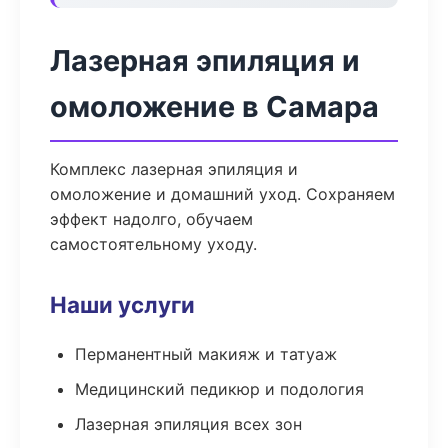
Лазерная эпиляция и
омоложение в Самара
Комплекс лазерная эпиляция и
омоложение и домашний уход. Сохраняем
эффект надолго, обучаем
самостоятельному уходу.
Наши услуги
Перманентный макияж и татуаж
Медицинский педикюр и подология
Лазерная эпиляция всех зон