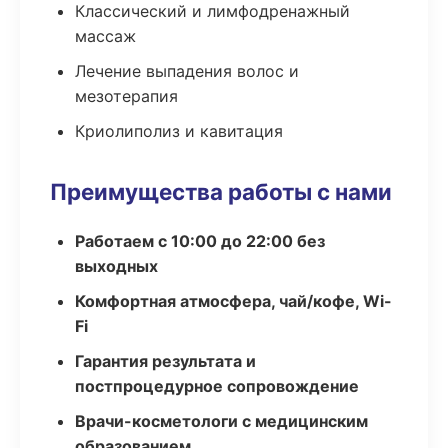
Классический и лимфодренажный
массаж
Лечение выпадения волос и
мезотерапия
Криолиполиз и кавитация
Преимущества работы с нами
Работаем с 10:00 до 22:00 без
выходных
Комфортная атмосфера, чай/кофе, Wi-
Fi
Гарантия результата и
постпроцедурное сопровождение
Врачи-косметологи с медицинским
образованием