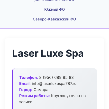
Южный ФО
Северо-Кавказский ФО
Laser Luxe Spa
Телефон:
8 (956) 689 85 83
Email:
info@laserluxespa787.ru
Город:
Самара
Режим работы:
Круглосуточно по
записи