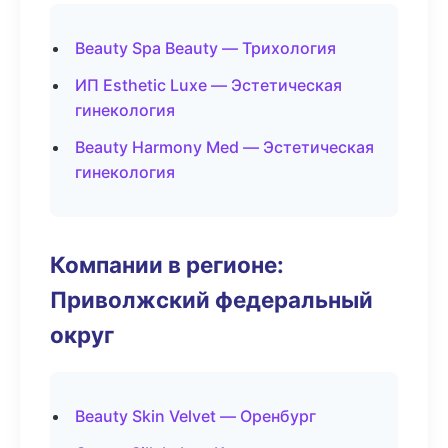
Beauty Spa Beauty — Трихология
ИП Esthetic Luxe — Эстетическая
гинекология
Beauty Harmony Med — Эстетическая
гинекология
Компании в регионе:
Приволжский федеральный
округ
Beauty Skin Velvet — Оренбург