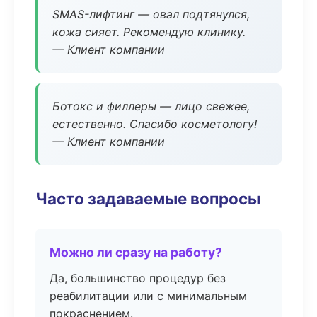
SMAS-лифтинг — овал подтянулся,
кожа сияет. Рекомендую клинику.
— Клиент компании
Ботокс и филлеры — лицо свежее,
естественно. Спасибо косметологу!
— Клиент компании
Часто задаваемые вопросы
Можно ли сразу на работу?
Да, большинство процедур без
реабилитации или с минимальным
покраснением.