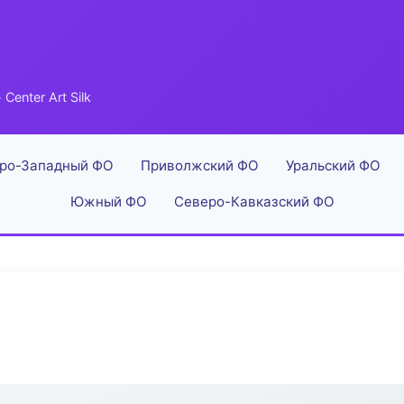
 Center Art Silk
ро-Западный ФО
Приволжский ФО
Уральский ФО
Южный ФО
Северо-Кавказский ФО