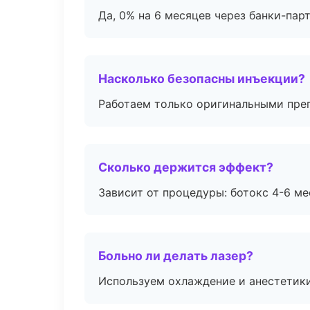
Да, 0% на 6 месяцев через банки-пар
Насколько безопасны инъекции?
Работаем только оригинальными пре
Сколько держится эффект?
Зависит от процедуры: ботокс 4-6 ме
Больно ли делать лазер?
Используем охлаждение и анестетики