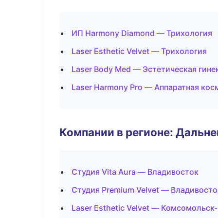
ИП Harmony Diamond — Трихология
Laser Esthetic Velvet — Трихология
Laser Body Med — Эстетическая гине
Laser Harmony Pro — Аппаратная кос
Компании в регионе: Дальн
Студия Vita Aura — Владивосток
Студия Premium Velvet — Владивосто
Laser Esthetic Velvet — Комсомольск