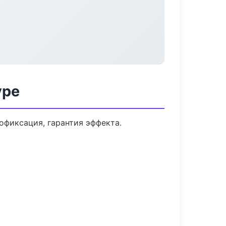
уре
фиксация, гарантия эффекта.