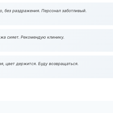
, без раздражения. Персонал заботливый.
жа сияет. Рекомендую клинику.
я, цвет держится. Буду возвращаться.