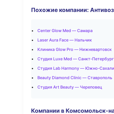
Похожие компании: Антиво
Center Glow Med — Самара
Laser Aura Face — Нальчик
Клиника Glow Pro — Нижневартовск
Студия Luxe Med — Санкт-Петербург
Студия Lab Harmony — Южно-Сахал
Beauty Diamond Clinic — Ставрополь
Студия Art Beauty — Череповец
Компании в Комсомольск-н