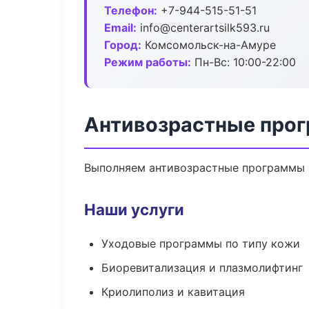
Телефон:
+7-944-515-51-51
Email:
info@centerartsilk593.ru
Город:
Комсомольск-на-Амуре
Режим работы:
Пн-Вс: 10:00-22:00
Антивозрастные про
Выполняем антивозрастные программы 
Наши услуги
Уходовые программы по типу кожи
Биоревитализация и плазмолифтинг
Криолиполиз и кавитация