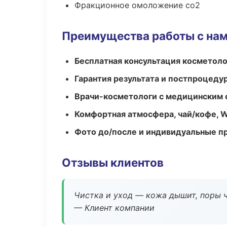
Фракционное омоложение co2
Преимущества работы с на
Бесплатная консультация косметоло
Гарантия результата и постпроцед
Врачи-косметологи с медицинским 
Комфортная атмосфера, чай/кофе, W
Фото до/после и индивидуальные 
Отзывы клиентов
Чистка и уход — кожа дышит, поры 
— Клиент компании