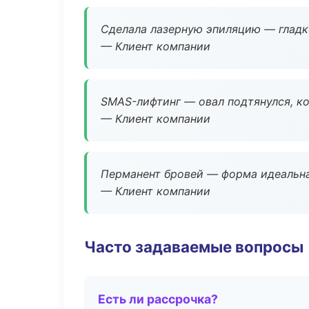
Сделала лазерную эпиляцию — гладко
— Клиент компании
SMAS-лифтинг — овал подтянулся, ко
— Клиент компании
Перманент бровей — форма идеальна
— Клиент компании
Часто задаваемые вопросы
Есть ли рассрочка?