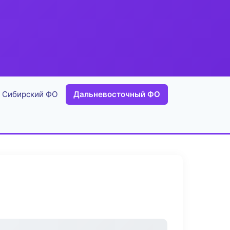
Сибирский ФО
Дальневосточный ФО