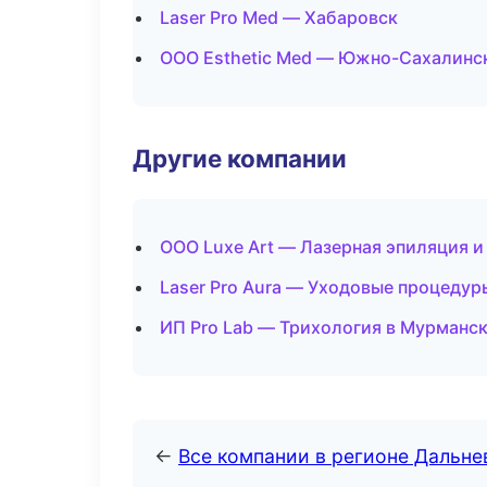
Laser Pro Med — Хабаровск
ООО Esthetic Med — Южно-Сахалинс
Другие компании
ООО Luxe Art — Лазерная эпиляция 
Laser Pro Aura — Уходовые процедур
ИП Pro Lab — Трихология в Мурманс
←
Все компании в регионе Дальн