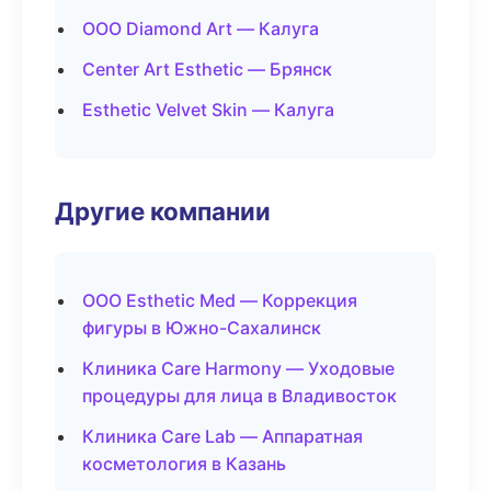
ООО Diamond Art — Калуга
Center Art Esthetic — Брянск
Esthetic Velvet Skin — Калуга
Другие компании
ООО Esthetic Med — Коррекция
фигуры в Южно-Сахалинск
Клиника Care Harmony — Уходовые
процедуры для лица в Владивосток
Клиника Care Lab — Аппаратная
косметология в Казань