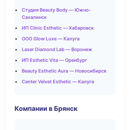
Студия Beauty Body — Южно-
Сахалинск
ИП Clinic Esthetic — Хабаровск
ООО Glow Luxe — Калуга
Laser Diamond Lab — Воронеж
ИП Esthetic Vita — Оренбург
Beauty Esthetic Aura — Новосибирск
Center Velvet Esthetic — Калуга
Компании в Брянск