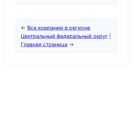
←
Все компании в регионе
Центральный федеральный округ
|
Главная страница
→