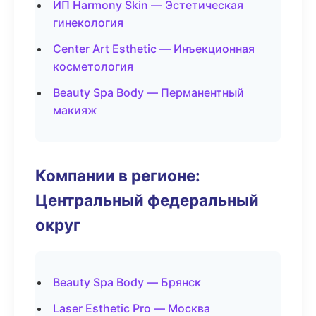
ИП Harmony Skin — Эстетическая
гинекология
Center Art Esthetic — Инъекционная
косметология
Beauty Spa Body — Перманентный
макияж
Компании в регионе:
Центральный федеральный
округ
Beauty Spa Body — Брянск
Laser Esthetic Pro — Москва