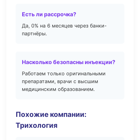
Есть ли рассрочка?
Да, 0% на 6 месяцев через банки-
партнёры.
Насколько безопасны инъекции?
Работаем только оригинальными
препаратами, врачи с высшим
медицинским образованием.
Похожие компании:
Трихология