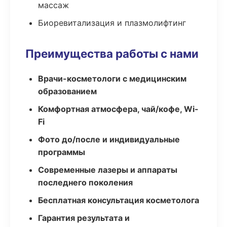
массаж
Биоревитализация и плазмолифтинг
Преимущества работы с нами
Врачи-косметологи с медицинским
образованием
Комфортная атмосфера, чай/кофе, Wi-
Fi
Фото до/после и индивидуальные
программы
Современные лазеры и аппараты
последнего поколения
Бесплатная консультация косметолога
Гарантия результата и