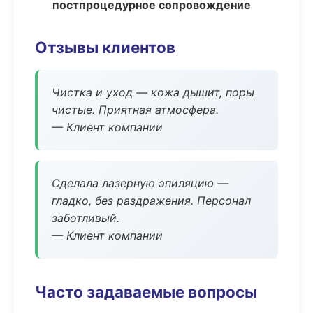
постпроцедурное сопровождение
Отзывы клиентов
Чистка и уход — кожа дышит, поры
чистые. Приятная атмосфера.
— Клиент компании
Сделала лазерную эпиляцию —
гладко, без раздражения. Персонал
заботливый.
— Клиент компании
Часто задаваемые вопросы