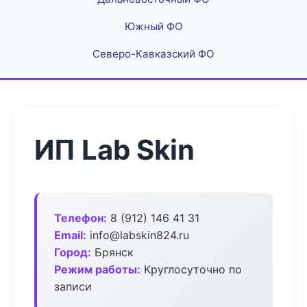
Южный ФО
Северо-Кавказский ФО
ИП Lab Skin
Телефон:
8 (912) 146 41 31
Email:
info@labskin824.ru
Город:
Брянск
Режим работы:
Круглосуточно по
записи