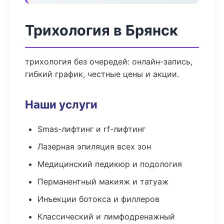
Трихология в Брянск
трихология без очередей: онлайн-запись,
гибкий график, честные цены и акции.
Наши услуги
Smas-лифтинг и rf-лифтинг
Лазерная эпиляция всех зон
Медицинский педикюр и подология
Перманентный макияж и татуаж
Инъекции ботокса и филлеров
Классический и лимфодренажный